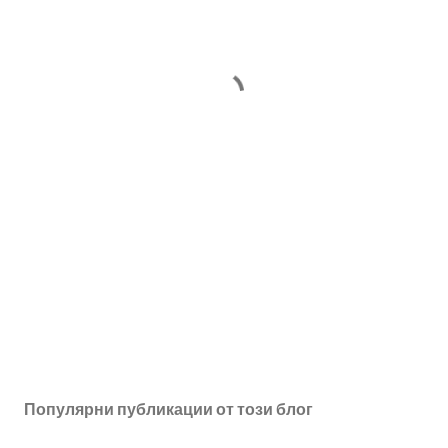
Популярни публикации от този блог