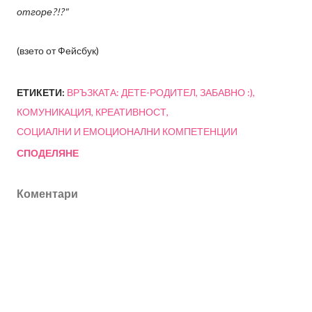
отгоре?!?"
(взето от Фейсбук)
ЕТИКЕТИ:
ВРЪЗКАТА: ДЕТЕ-РОДИТЕЛ
ЗАБАВНО :)
КОМУНИКАЦИЯ
КРЕАТИВНОСТ
СОЦИАЛНИ И ЕМОЦИОНАЛНИ КОМПЕТЕНЦИИ
СПОДЕЛЯНЕ
Коментари