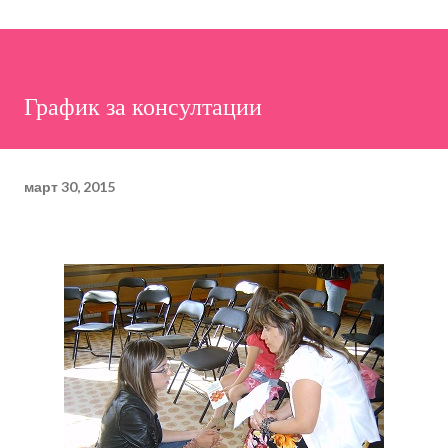
График за консултации
март 30, 2015