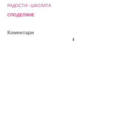
РАДОСТИ - ШКОЛАТА
СПОДЕЛЯНЕ
Коментари