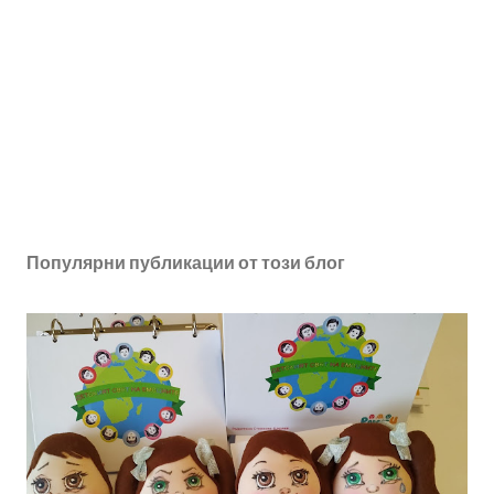
Популярни публикации от този блог