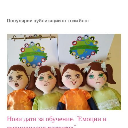
Популярни публикации от този блог
Нови дати за обучение: "Емоции и