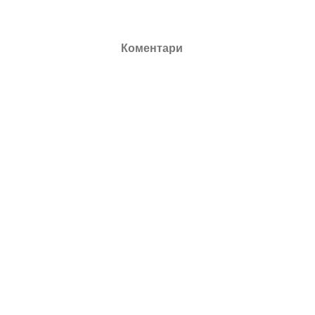
Коментари