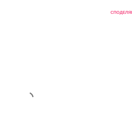
СПОДЕЛЯ