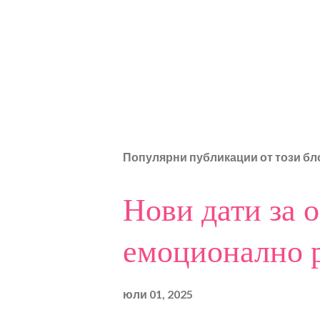
Популярни публикации от този бл
Нови дати за 
емоционално р
юли 01, 2025