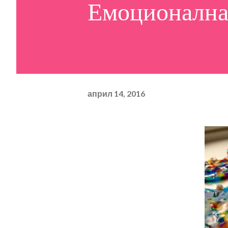
Емоционална
април 14, 2016