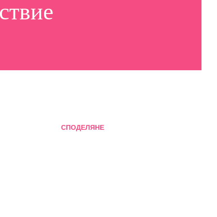
ствие
СПОДЕЛЯНЕ