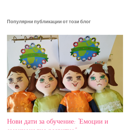
Популярни публикации от този блог
Нови дати за обучение: "Емоции и